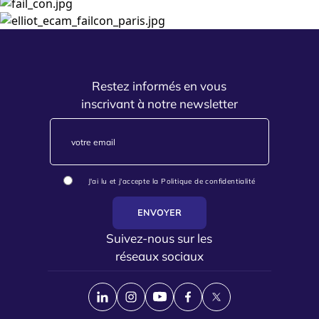
Restez informés en vous
inscrivant à notre newsletter
J'ai lu et j'accepte la Politique de confidentialité
Oui
ENVOYER
Suivez-nous sur les
réseaux sociaux