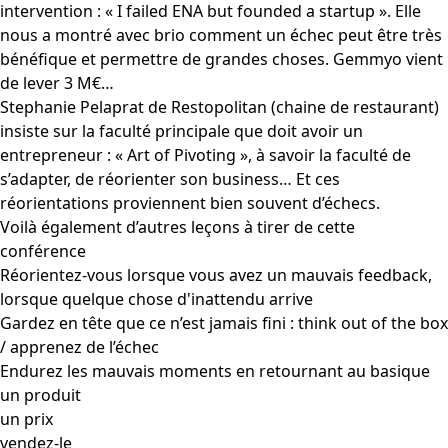
intervention : « I failed ENA but founded a startup ». Elle
nous a montré avec brio comment un échec peut être très
bénéfique et permettre de grandes choses. Gemmyo vient
de lever 3 M€…
Stephanie Pelaprat de Restopolitan (chaine de restaurant)
insiste sur la faculté principale que doit avoir un
entrepreneur : « Art of Pivoting », à savoir la faculté de
s’adapter, de réorienter son business… Et ces
réorientations proviennent bien souvent d’échecs.
Voilà également d’autres leçons à tirer de cette
conférence
Réorientez-vous lorsque vous avez un mauvais feedback,
lorsque quelque chose d'inattendu arrive
Gardez en tête que ce n’est jamais fini : think out of the box
/ apprenez de l’échec
Endurez les mauvais moments en retournant au basique
un produit
un prix
vendez-le