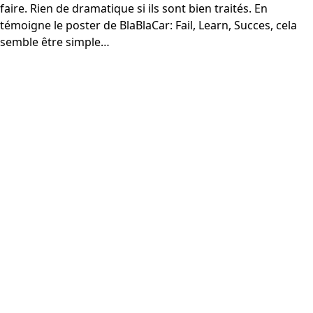
faire. Rien de dramatique si ils sont bien traités. En
témoigne le poster de BlaBlaCar: Fail, Learn, Succes, cela
semble être simple…