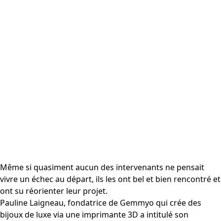
Même si quasiment aucun des intervenants ne pensait
vivre un échec au départ, ils les ont bel et bien rencontré et
ont su réorienter leur projet.
Pauline Laigneau, fondatrice de Gemmyo qui crée des
bijoux de luxe via une imprimante 3D a intitulé son