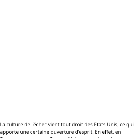
La culture de l’échec vient tout droit des Etats Unis, ce qui
apporte une certaine ouverture d’esprit. En effet, en